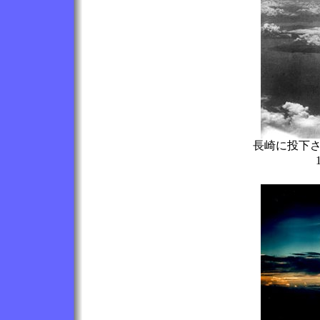
長崎に投下